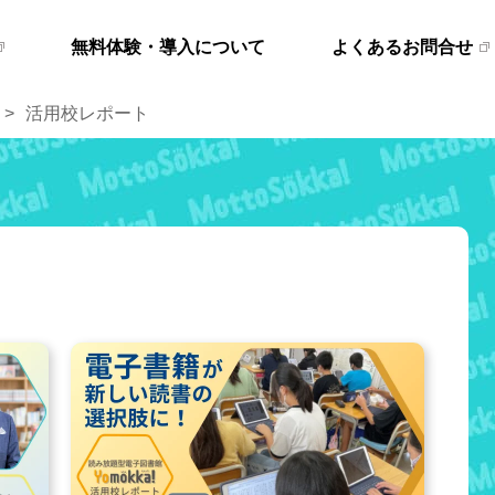
無料体験・導入について
よくあるお問合せ
活用校レポート