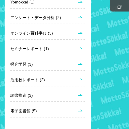
Yomokka! (1)
アンケート・データ分析 (2)
オンライン百科事典 (3)
セミナーレポート (1)
探究学習 (3)
活用校レポート (2)
読書推進 (3)
電子図書館 (5)