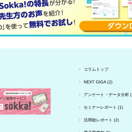
コラムトップ
NEXT GIGA (2)
アンケート・データ分析 (
セミナーレポート (1)
活用校レポート (2)