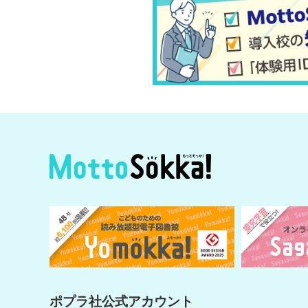
ポプラ社公式アカウント